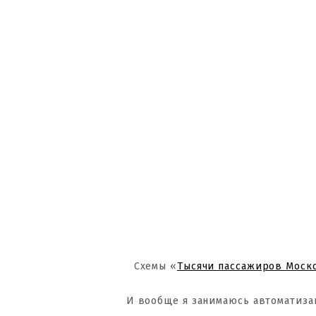
Схемы «
Тысячи пассажиров Моск
И вообще я занимаюсь автоматиза