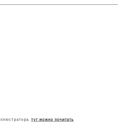
Иллюстратора,
тут можно почитать