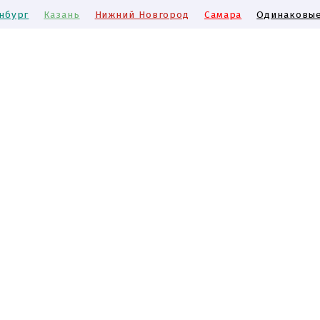
нбург
Казань
Нижний Новгород
Самара
Одинаковые