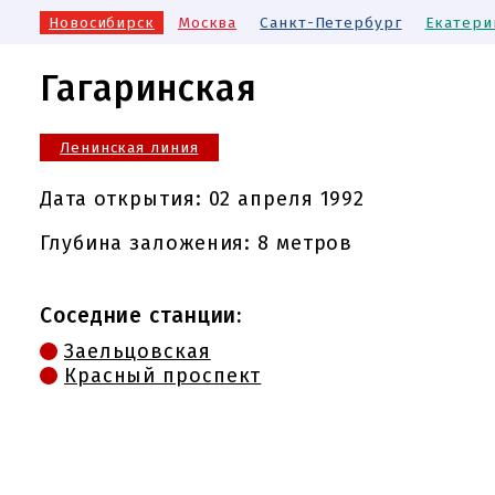
Новосибирск
Москва
Санкт-Петербург
Екатери
Гагаринская
Ленинская линия
Дата открытия:
02 апреля 1992
Глубина заложения: 8 метров
Соседние станции:
Заельцовская
Красный проспект