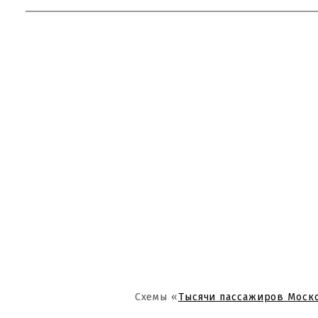
Схемы «
Тысячи пассажиров Моск