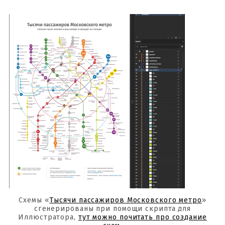
Схемы «
Тысячи пассажиров Московского метро
»
сгенерированы при помощи скрипта для
Иллюстратора,
тут можно почитать про создание