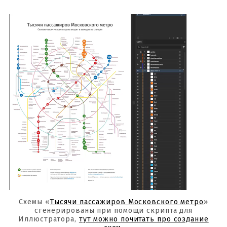
Схемы «
Тысячи пассажиров Московского метро
»
сгенерированы при помощи скрипта для
Иллюстратора,
тут можно почитать про создание