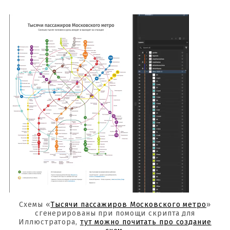
Схемы «
Тысячи пассажиров Московского метро
»
сгенерированы при помощи скрипта для
Иллюстратора,
тут можно почитать про создание