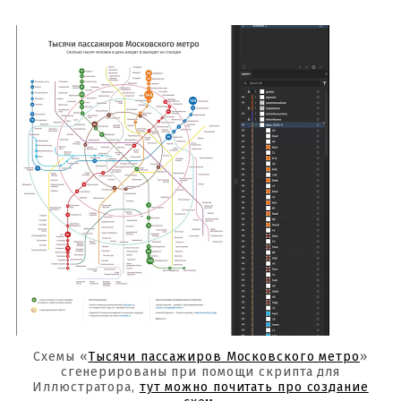
Схемы «
Тысячи пассажиров Московского метро
»
сгенерированы при помощи скрипта для
Иллюстратора,
тут можно почитать про создание