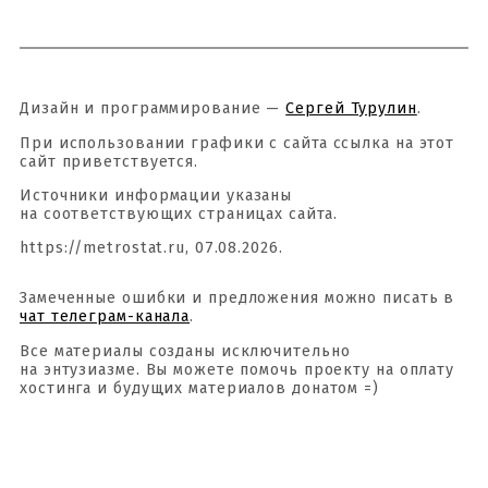
Дизайн и программирование —
Сергей Турулин
.
При использовании графики с сайта ссылка на этот
сайт приветствуется.
Источники информации указаны
на соответствующих страницах сайта.
https://metrostat.ru, 07.08.2026.
Замеченные ошибки и предложения можно писать в
чат телеграм-канала
.
Все материалы созданы исключительно
на энтузиазме. Вы можете помочь проекту на оплату
хостинга и будущих материалов донатом =)