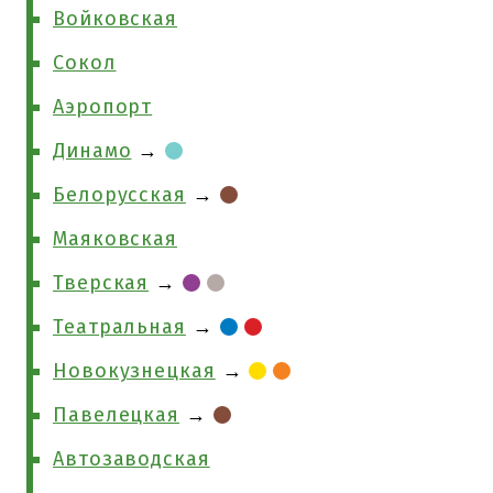
Войковская
Сокол
Аэропорт
Динамо
→
Белорусская
→
Маяковская
Тверская
→
Театральная
→
Новокузнецкая
→
Павелецкая
→
Автозаводская