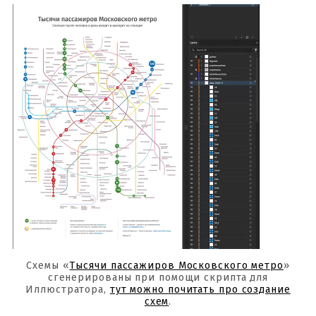
Схемы «
Тысячи пассажиров Московского метро
»
сгенерированы при помощи скрипта для
Иллюстратора,
тут можно почитать про создание
схем
.