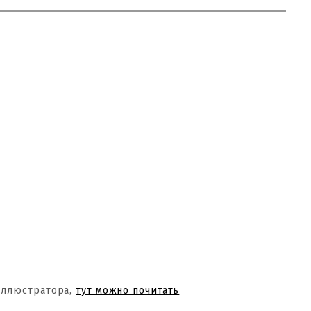
Иллюстратора,
тут можно почитать