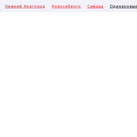
Нижний Новгород
Новосибирск
Самара
Одинаковые