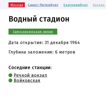
Москва
Санкт-Петербург
Екатеринбург
Казань
Водный стадион
Замоскворецкая линия
Дата открытия:
31 декабря 1964
Глубина заложения: 6 метров
Соседние станции:
Речной вокзал
Войковская