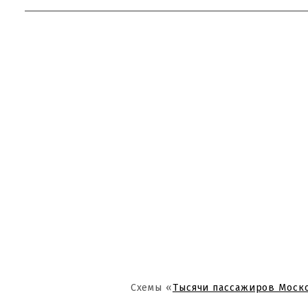
Схемы «
Тысячи пассажиров Моск