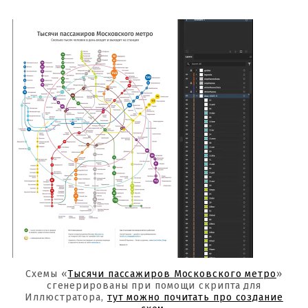
Схемы «
Тысячи пассажиров Московского метро
»
сгенерированы при помощи скрипта для
Иллюстратора,
тут можно почитать про создание