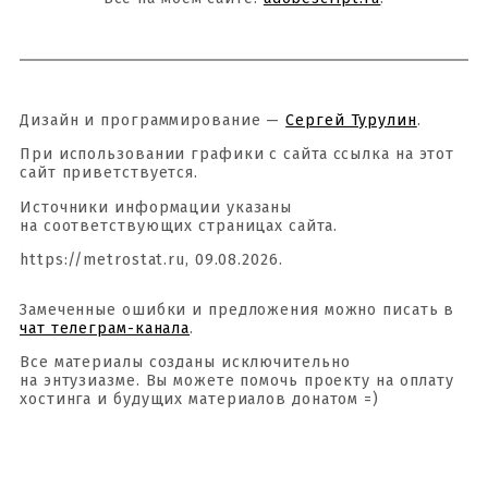
Дизайн и программирование —
Сергей Турулин
.
При использовании графики с сайта ссылка на этот
сайт приветствуется.
Источники информации указаны
на соответствующих страницах сайта.
https://metrostat.ru, 09.08.2026.
Замеченные ошибки и предложения можно писать в
чат телеграм-канала
.
Все материалы созданы исключительно
на энтузиазме. Вы можете помочь проекту на оплату
хостинга и будущих материалов донатом =)