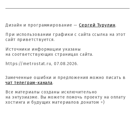
Дизайн и программирование —
Сергей Турулин
.
При использовании графики с сайта ссылка на этот
сайт приветствуется.
Источники информации указаны
на соответствующих страницах сайта.
https://metrostat.ru, 07.08.2026.
Замеченные ошибки и предложения можно писать в
чат телеграм-канала
.
Все материалы созданы исключительно
на энтузиазме. Вы можете помочь проекту на оплату
хостинга и будущих материалов донатом =)