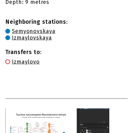
Depth: 9 metres
Neighboring stations:
Semyonovskaya
Izmaylovskaya
Transfers to:
Izmaylovo