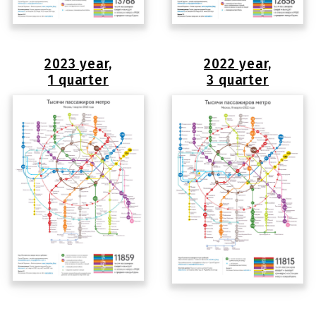
2023 year,
2022 year,
1 quarter
3 quarter