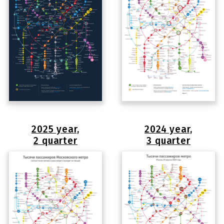
2025 year,
2024 year,
2 quarter
3 quarter