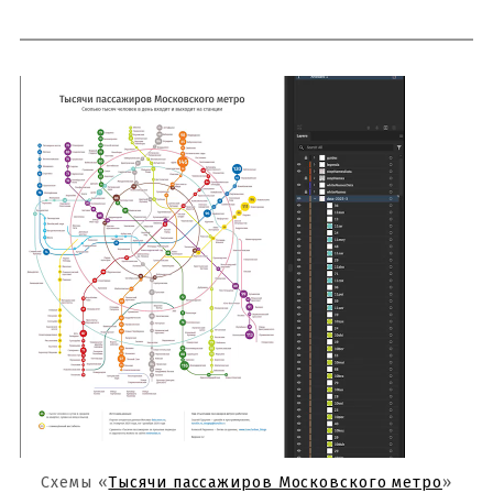
Схемы «
Тысячи пассажиров Московского метро
»