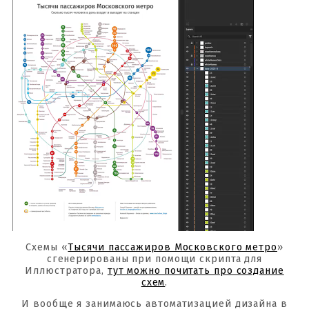
Схемы «
Тысячи пассажиров Московского метро
»
сгенерированы при помощи скрипта для
Иллюстратора,
тут можно почитать про создание
схем
.
И вообще я занимаюсь автоматизацией дизайна в