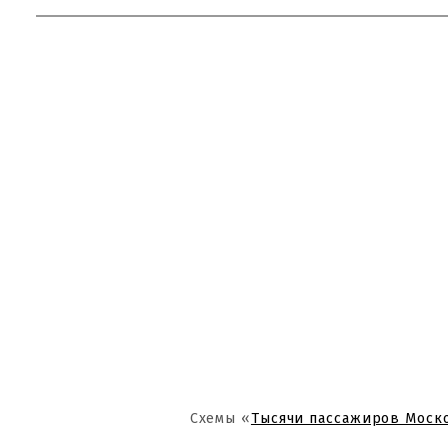
Схемы «
Тысячи пассажиров Моск