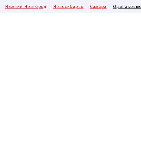
Нижний Новгород
Новосибирск
Самара
Одинаковые