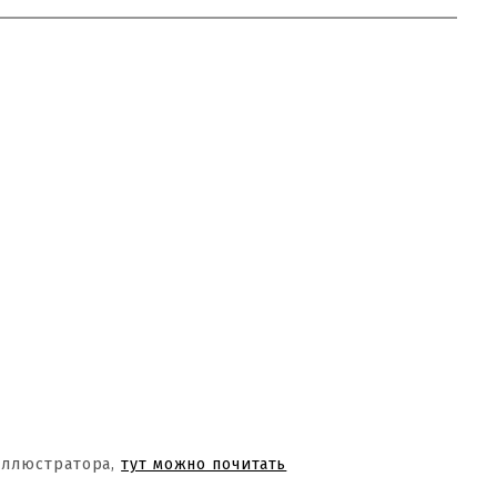
Иллюстратора,
тут можно почитать