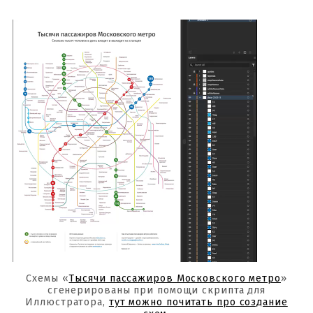
Схемы «
Тысячи пассажиров Московского метро
»
сгенерированы при помощи скрипта для
Иллюстратора,
тут можно почитать про создание