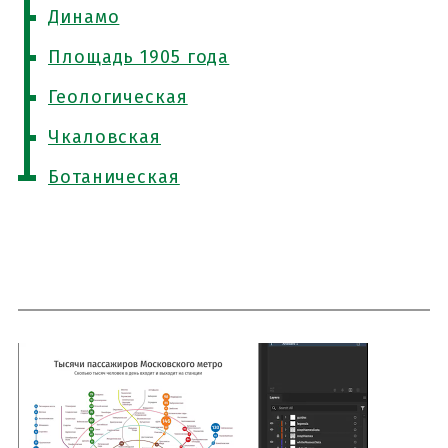
Динамо
Площадь 1905 года
Геологическая
Чкаловская
Ботаническая