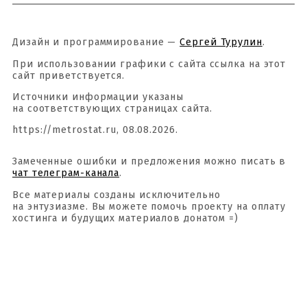
Дизайн и программирование —
Сергей Турулин
.
При использовании графики с сайта ссылка на этот
сайт приветствуется.
Источники информации указаны
на соответствующих страницах сайта.
https://metrostat.ru, 08.08.2026.
Замеченные ошибки и предложения можно писать в
чат телеграм-канала
.
Все материалы созданы исключительно
на энтузиазме. Вы можете помочь проекту на оплату
хостинга и будущих материалов донатом =)