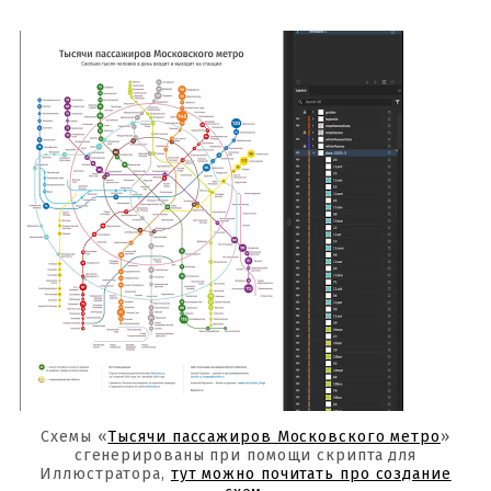
Схемы «
Тысячи пассажиров Московского метро
»
сгенерированы при помощи скрипта для
Иллюстратора,
тут можно почитать про создание