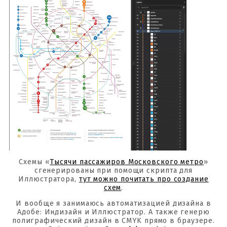
Схемы «
Тысячи пассажиров Московского метро
»
сгенерированы при помощи скрипта для
Иллюстратора,
тут можно почитать про создание
схем
.
И вообще я занимаюсь автоматизацией дизайна в
Адобе: Индизайн и Иллюстратор. А также генерю
полиграфический дизайн в CMYK прямо в браузере.