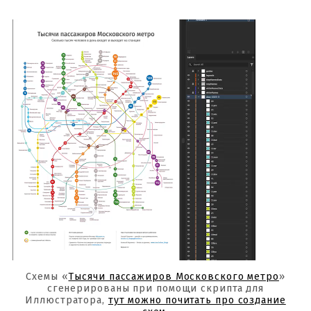
Схемы «
Тысячи пассажиров Московского метро
»
сгенерированы при помощи скрипта для
Иллюстратора,
тут можно почитать про создание