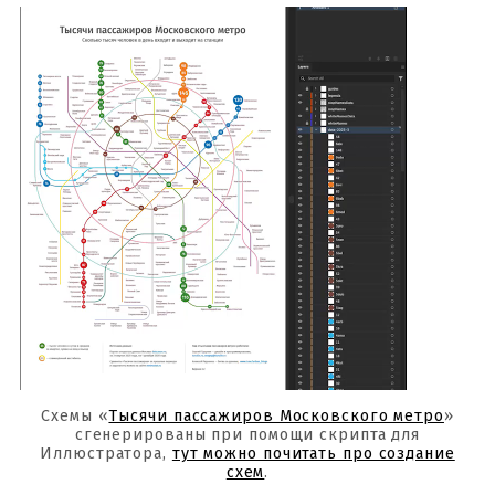
Схемы «
Тысячи пассажиров Московского метро
»
сгенерированы при помощи скрипта для
Иллюстратора,
тут можно почитать про создание
схем
.