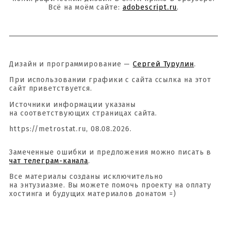
Всё на моём сайте:
adobescript.ru
.
Дизайн и программирование —
Сергей Турулин
.
При использовании графики с сайта ссылка на этот
сайт приветствуется.
Источники информации указаны
на соответствующих страницах сайта.
https://metrostat.ru, 08.08.2026.
Замеченные ошибки и предложения можно писать в
чат телеграм-канала
.
Все материалы созданы исключительно
на энтузиазме. Вы можете помочь проекту на оплату
хостинга и будущих материалов донатом =)