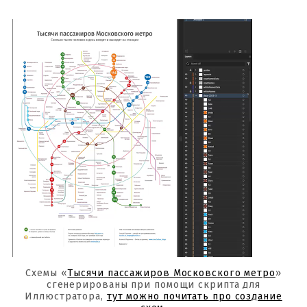
Схемы «
Тысячи пассажиров Московского метро
»
сгенерированы при помощи скрипта для
Иллюстратора,
тут можно почитать про создание