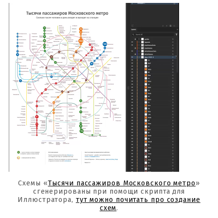
Схемы «
Тысячи пассажиров Московского метро
»
сгенерированы при помощи скрипта для
Иллюстратора,
тут можно почитать про создание
схем
.