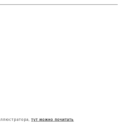
Иллюстратора,
тут можно почитать