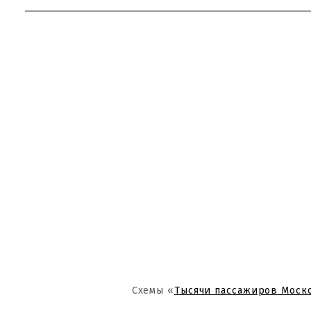
Схемы «
Тысячи пассажиров Моск