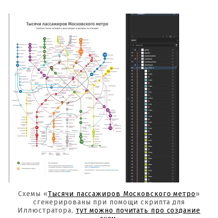
Схемы «
Тысячи пассажиров Московского метро
»
сгенерированы при помощи скрипта для
Иллюстратора,
тут можно почитать про создание