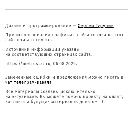
Дизайн и программирование —
Сергей Турулин
.
При использовании графики с сайта ссылка на этот
сайт приветствуется.
Источники информации указаны
на соответствующих страницах сайта.
https://metrostat.ru, 06.08.2026.
Замеченные ошибки и предложения можно писать в
чат телеграм-канала
.
Все материалы созданы исключительно
на энтузиазме. Вы можете помочь проекту на оплату
хостинга и будущих материалов донатом =)