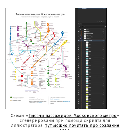
Схемы «
Тысячи пассажиров Московского метро
»
сгенерированы при помощи скрипта для
Иллюстратора,
тут можно почитать про создание