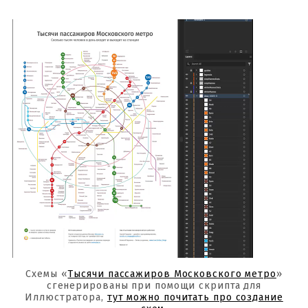
Схемы «
Тысячи пассажиров Московского метро
»
сгенерированы при помощи скрипта для
Иллюстратора,
тут можно почитать про создание