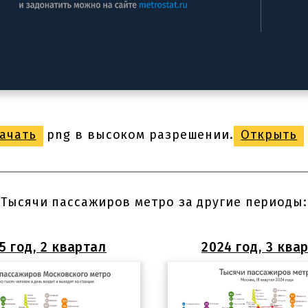
ачать
png в высоком разрешении.
Открыть
Тысячи пассажиров метро за другие периоды:
5 год, 2 квартал
2024 год, 3 ква