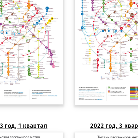
3 год, 1 квартал
2022 год, 3 ква