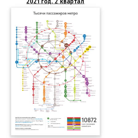
2021 год, 2 квартал