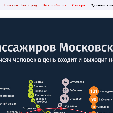
Нижний Новгород
Новосибирск
Самара
Одинаковые