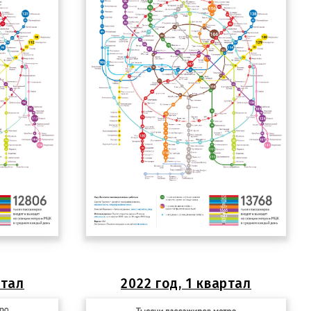
ртал
2022 год, 1 квартал