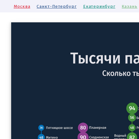
Москва
Санкт-Петербург
Екатеринбург
Казань