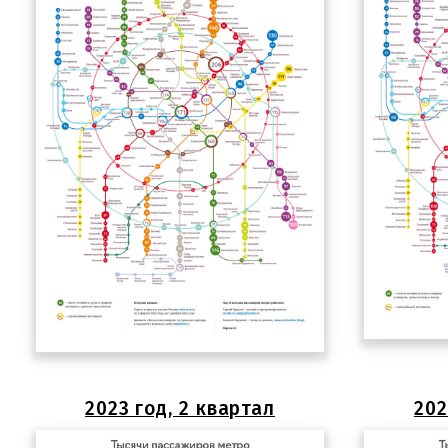
2023 год, 2 квартал
202