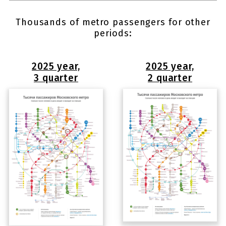
Thousands of metro passengers for other
periods:
2025 year,
2025 year,
3 quarter
2 quarter