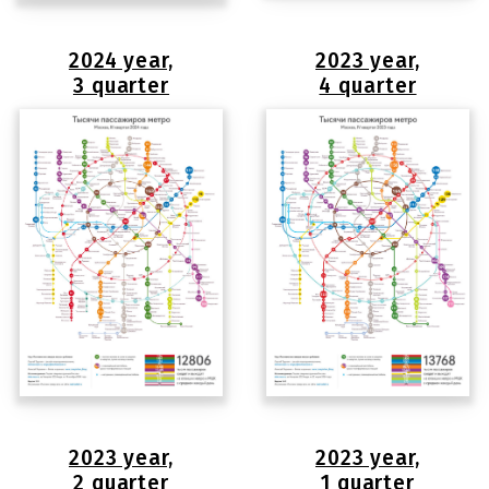
2024 year,
2023 year,
3 quarter
4 quarter
2023 year,
2023 year,
2 quarter
1 quarter