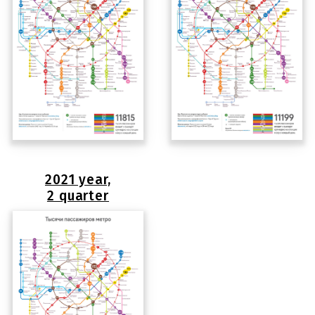
2021 year,
2 quarter