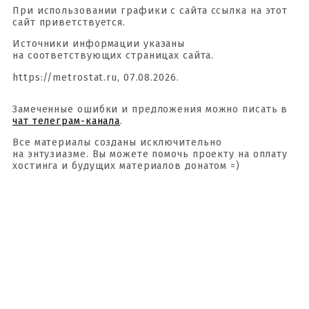
При использовании графики с сайта ссылка на этот
сайт приветствуется.
Источники информации указаны
на соответствующих страницах сайта.
https://metrostat.ru, 07.08.2026.
Замеченные ошибки и предложения можно писать в
чат телеграм-канала
.
Все материалы созданы исключительно
на энтузиазме. Вы можете помочь проекту на оплату
хостинга и будущих материалов донатом =)