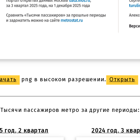
ачать
png в высоком разрешении.
Открыть
Тысячи пассажиров метро за другие периоды:
5 год, 2 квартал
2024 год, 3 ква