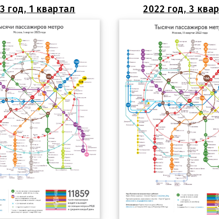
3 год, 1 квартал
2022 год, 3 ква