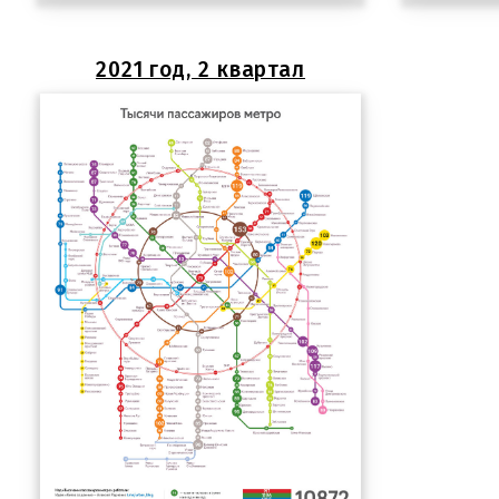
2021 год, 2 квартал