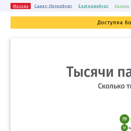
Москва
Санкт-Петербург
Екатеринбург
Казань
Доступна б