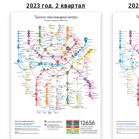
2023 год, 2 квартал
202