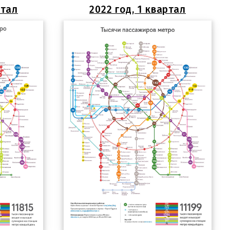
ртал
2022 год, 1 квартал