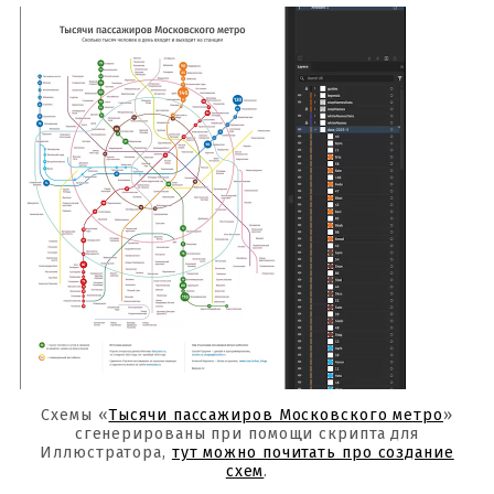
Схемы «
Тысячи пассажиров Московского метро
»
сгенерированы при помощи скрипта для
Иллюстратора,
тут можно почитать про создание
схем
.