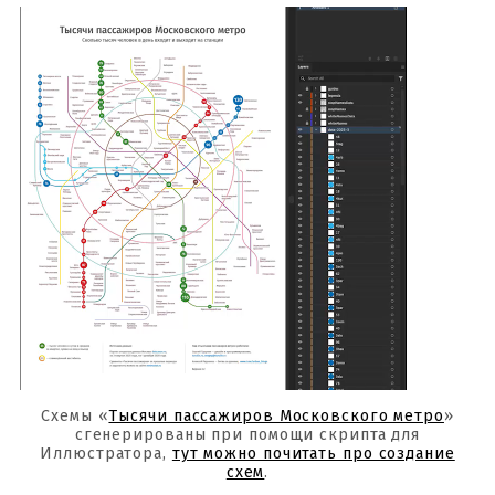
Схемы «
Тысячи пассажиров Московского метро
»
сгенерированы при помощи скрипта для
Иллюстратора,
тут можно почитать про создание
схем
.