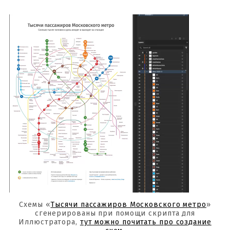
Схемы «
Тысячи пассажиров Московского метро
»
сгенерированы при помощи скрипта для
Иллюстратора,
тут можно почитать про создание