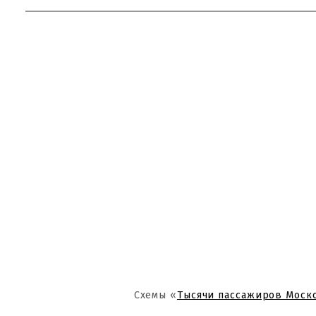
Схемы «
Тысячи пассажиров Моск