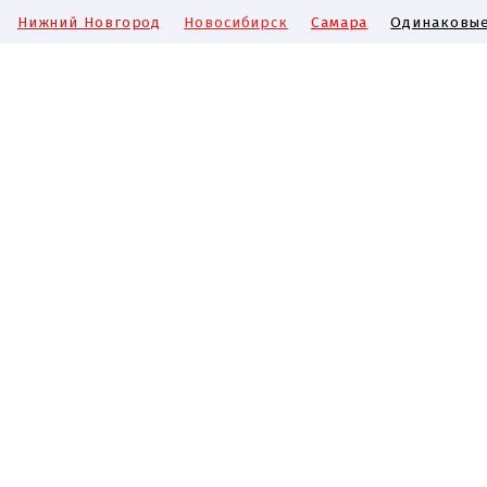
Нижний Новгород
Новосибирск
Самара
Одинаковые