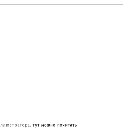
Иллюстратора,
тут можно почитать