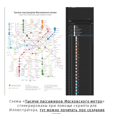
Схемы «
Тысячи пассажиров Московского метро
»
сгенерированы при помощи скрипта для
Иллюстратора,
тут можно почитать про создание