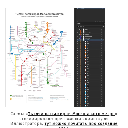
Схемы «
Тысячи пассажиров Московского метро
»
сгенерированы при помощи скрипта для
Иллюстратора,
тут можно почитать про создание