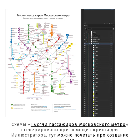
Схемы «
Тысячи пассажиров Московского метро
»
сгенерированы при помощи скрипта для
Иллюстратора,
тут можно почитать про создание