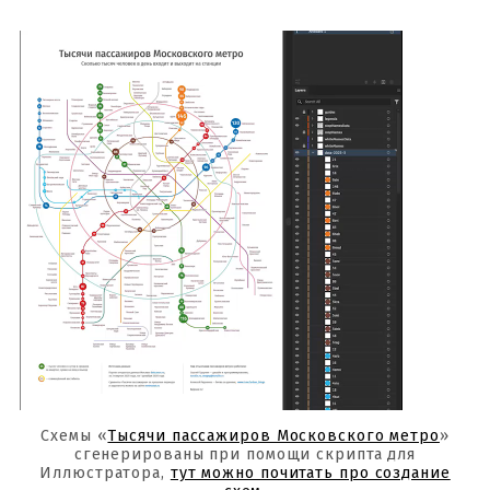
Схемы «
Тысячи пассажиров Московского метро
»
сгенерированы при помощи скрипта для
Иллюстратора,
тут можно почитать про создание