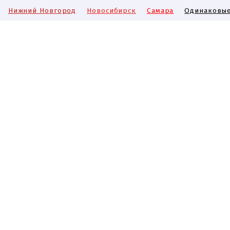
Нижний Новгород
Новосибирск
Самара
Одинаковые