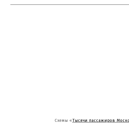
Схемы «
Тысячи пассажиров Моск