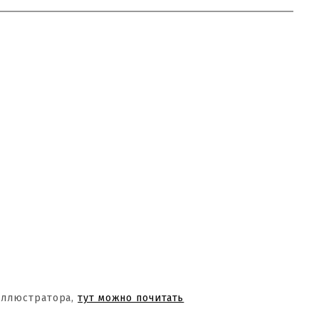
Иллюстратора,
тут можно почитать