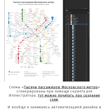
Схемы «
Тысячи пассажиров Московского метро
»
сгенерированы при помощи скрипта для
Иллюстратора,
тут можно почитать про создание
схем
.
И вообще я занимаюсь автоматизацией дизайна в