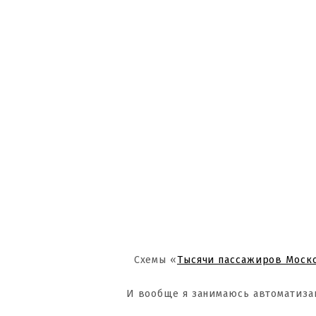
Схемы «
Тысячи пассажиров Моск
И вообще я занимаюсь автоматиза