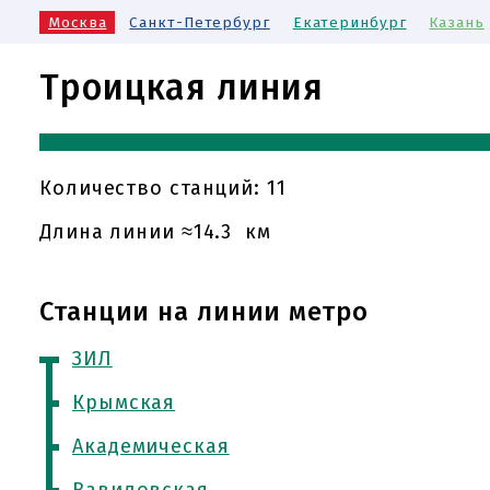
Москва
Санкт-Петербург
Екатеринбург
Казань
Троицкая линия
Количество станций: 11
Длина линии ≈14.3 км
Станции на линии метро
ЗИЛ
Крымская
Академическая