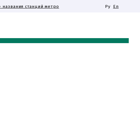
 названия станций метро
Ру
En