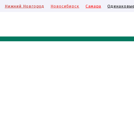
Нижний Новгород
Новосибирск
Самара
Одинаковые