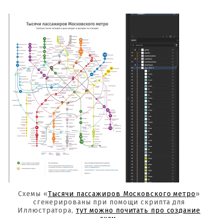
Схемы «
Тысячи пассажиров Московского метро
»
сгенерированы при помощи скрипта для
Иллюстратора,
тут можно почитать про создание