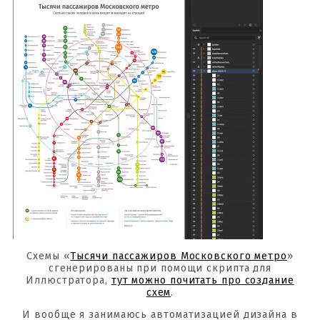
Схемы «
Тысячи пассажиров Московского метро
»
сгенерированы при помощи скрипта для
Иллюстратора,
тут можно почитать про создание
схем
.
И вообще я занимаюсь автоматизацией дизайна в