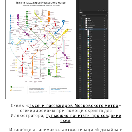
Схемы «
Тысячи пассажиров Московского метро
»
сгенерированы при помощи скрипта для
Иллюстратора,
тут можно почитать про создание
схем
.
И вообще я занимаюсь автоматизацией дизайна в