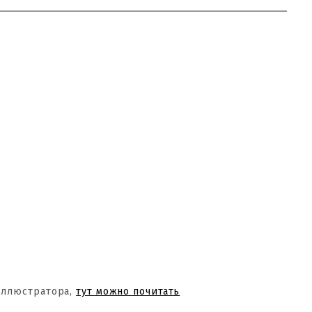
Иллюстратора,
тут можно почитать