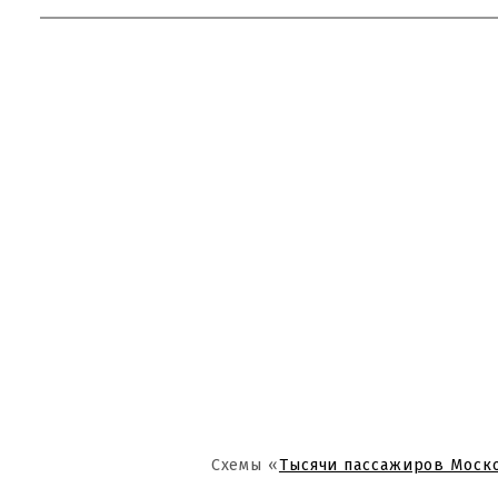
Схемы «
Тысячи пассажиров Моск