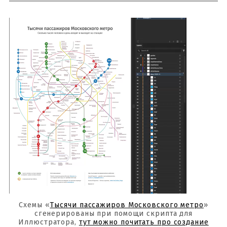
Схемы «
Тысячи пассажиров Московского метро
»
сгенерированы при помощи скрипта для
Иллюстратора,
тут можно почитать про создание